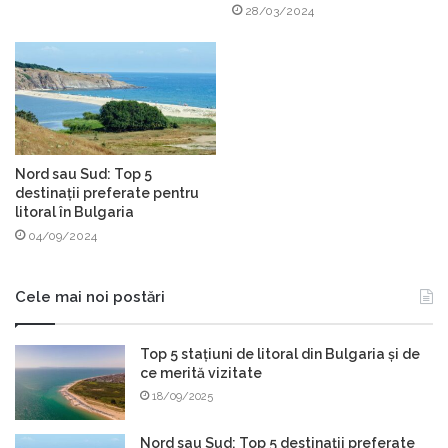
28/03/2024
Nord sau Sud: Top 5
destinații preferate pentru
litoral în Bulgaria
04/09/2024
Cele mai noi postări
Top 5 stațiuni de litoral din Bulgaria și de
ce merită vizitate
18/09/2025
Nord sau Sud: Top 5 destinații preferate