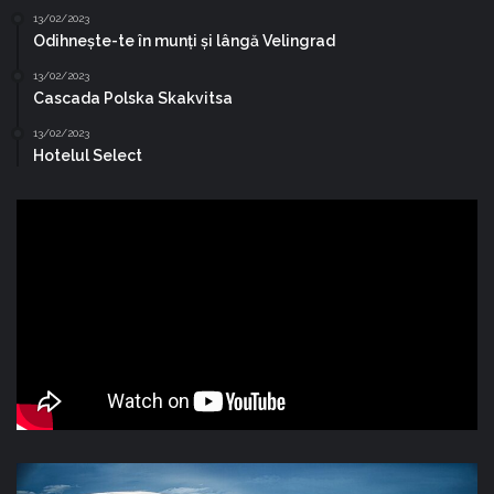
13/02/2023
Odihnește-te în munți și lângă Velingrad
13/02/2023
Cascada Polska Skakvitsa
13/02/2023
Hotelul Select