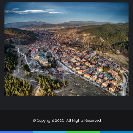
© Copyright 2026, All Rights Reserved