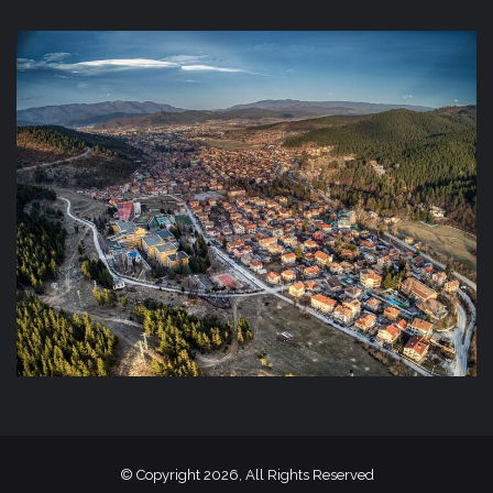
© Copyright 2026, All Rights Reserved