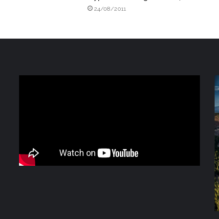
24/08/2011